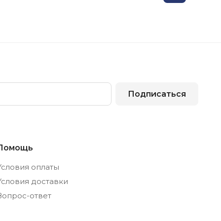
Подписаться
Помощь
Условия оплаты
Условия доставки
Вопрос-ответ