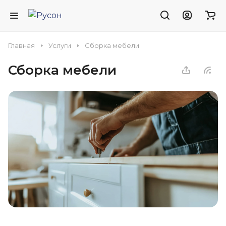
Главная
Услуги
Сборка мебели
Сборка мебели