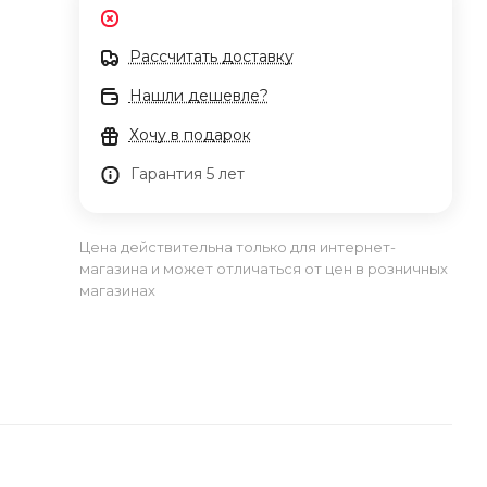
Рассчитать доставку
Нашли дешевле?
Хочу в подарок
Гарантия 5 лет
Цена действительна только для интернет-
магазина и может отличаться от цен в розничных
магазинах