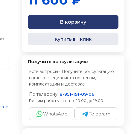
В корзину
ое
Купить в 1 клик
Получить консультацию
Есть вопросы? Получите консультацию
нашего специалиста по ценам,
комплектации и доставке
По телефону:
8-951-191-09-06
Режим работы:
пн-пт с 10:00 до 19:00
ское
WhatsApp
Telegram