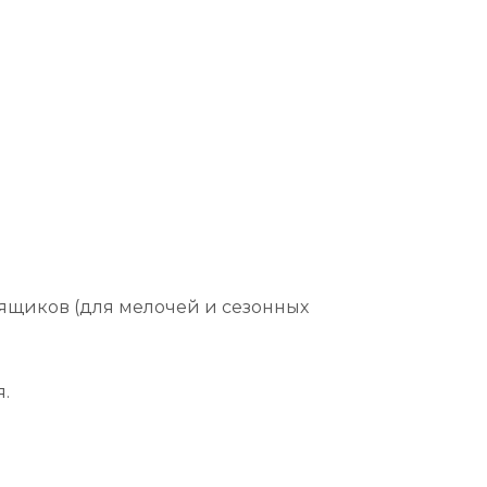
 ящиков (для мелочей и сезонных
.