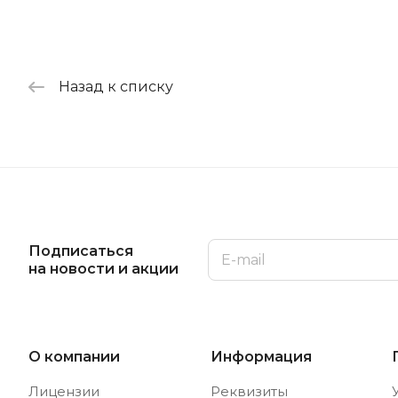
Назад к списку
Подписаться
на новости и акции
О компании
Информация
Лицензии
Реквизиты