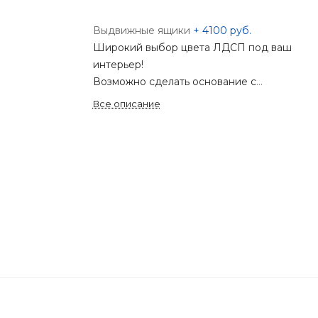
Выдвижные ящики
+
4100 руб.
Широкий выбор цвета ЛДСП под ваш
интерьер!
Возможно сделать основание с
металлокаркасом!
Все описание