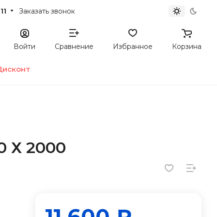
11
Заказать звонок
Войти
Сравнение
Избранное
Корзина
Дисконт
 Х 2000
11 600 ₽