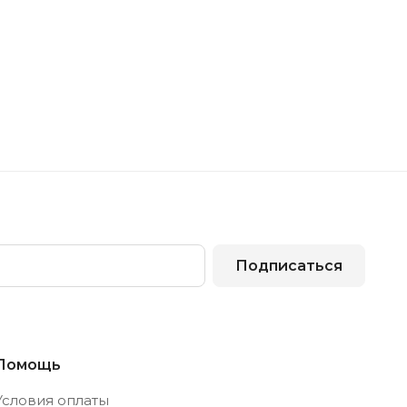
Подписаться
Помощь
Условия оплаты