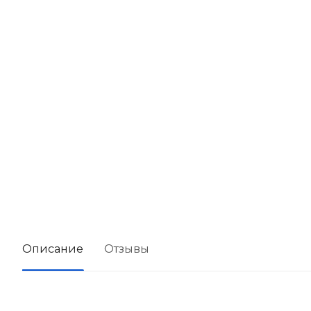
Описание
Отзывы