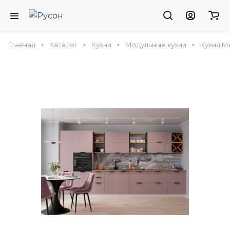
Главная
Каталог
Кухни
Модульные кухни
Кухня М