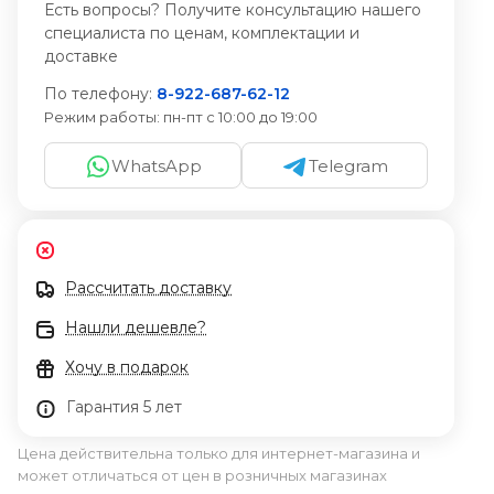
Есть вопросы? Получите консультацию нашего
специалиста по ценам, комплектации и
доставке
По телефону:
8-922-687-62-12
Режим работы:
пн-пт с 10:00 до 19:00
WhatsApp
Telegram
Рассчитать доставку
Нашли дешевле?
Хочу в подарок
Гарантия 5 лет
Цена действительна только для интернет-магазина и
может отличаться от цен в розничных магазинах