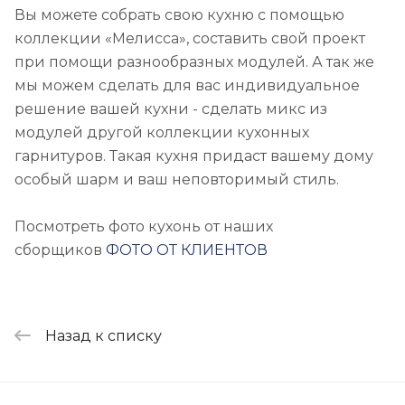
Вы можете собрать свою кухню с помощью
коллекции «Мелисса», составить свой проект
при помощи разнообразных модулей. А так же
мы можем сделать для вас индивидуальное
решение вашей кухни - сделать микс из
модулей другой коллекции кухонных
гарнитуров. Такая кухня придаст вашему дому
особый шарм и ваш неповторимый стиль.
Посмотреть фото кухонь от наших
сборщиков
ФОТО ОТ КЛИЕНТОВ
Назад к списку