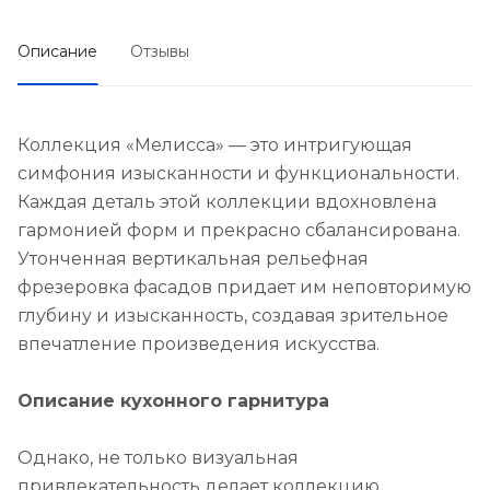
Описание
Отзывы
Коллекция «Мелисса» — это интригующая
симфония изысканности и функциональности.
Каждая деталь этой коллекции вдохновлена
гармонией форм и прекрасно сбалансирована.
Утонченная вертикальная рельефная
фрезеровка фасадов придает им неповторимую
глубину и изысканность, создавая зрительное
впечатление произведения искусства.
Описание кухонного гарнитура
Однако, не только визуальная
привлекательность делает коллекцию