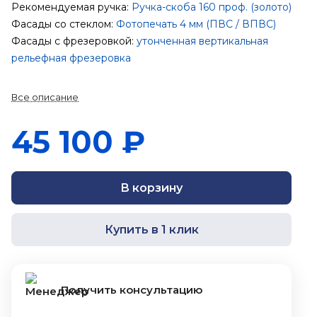
Рекомендуемая ручка:
Ручка-скоба 160 проф. (золото)
Фасады со стеклом:
Фотопечать 4 мм (ПВС / ВПВС)
Фасады с фрезеровкой:
утонченная вертикальная
рельефная фрезеровка
Все описание
45 100 ₽
В корзину
Купить в 1 клик
Получить консультацию