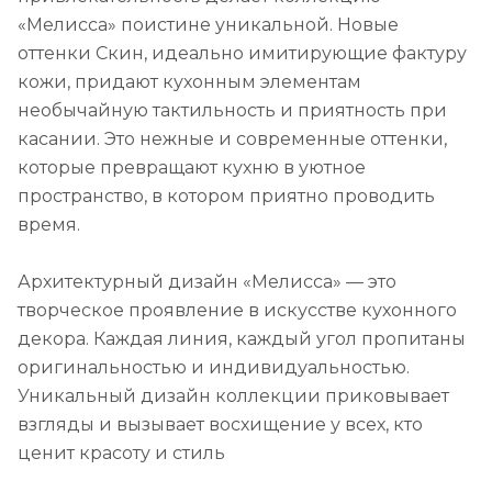
«Мелисса» поистине уникальной. Новые
оттенки Скин, идеально имитирующие фактуру
кожи, придают кухонным элементам
необычайную тактильность и приятность при
касании. Это нежные и современные оттенки,
которые превращают кухню в уютное
пространство, в котором приятно проводить
время.
Архитектурный дизайн «Мелисса» — это
творческое проявление в искусстве кухонного
декора. Каждая линия, каждый угол пропитаны
оригинальностью и индивидуальностью.
Уникальный дизайн коллекции приковывает
взгляды и вызывает восхищение у всех, кто
ценит красоту и стиль