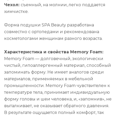
Чехол:
съемный, на молнии, легко поддается
химчистке.
Форма подушки SPA Beauty разработана
совместно с ортопедами и рекомендована
косметологами женщинам разного возраста.
Характеристика и свойства Memory Foam:
Memory Foam — долговечный, экологически
чистый, гипоаллергенный материал, способный
запоминать форму. Не имеет аналогов среди
материалов, применяемых в мебельной
промышленности. Memory Foam чувствителен к
температуре тела, принимает индивидуальную
форму головы и шеи человека, и, «запомнив», не
выталкивает, не оказывает обратного давления.
В результате ощущается полный комфорт, так