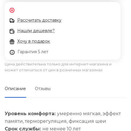
Рассчитать доставку
Нашли дешевле?
Хочу в подарок
Гарантия 5 лет
Цена действительна только для интернет-магазина и
может отличаться от цен в розничных магазинах
Описание
Отзывы
Уровень комфорта:
умеренно мягкая, эффект
памяти, терморегуляция, фиксация шеи
Срок службы:
не менее 10 лет