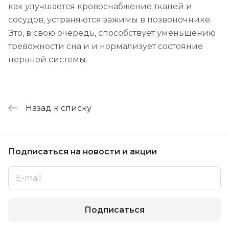
как улучшается кровоснабжение тканей и
сосудов, устраняются зажимы в позвоночнике.
Это, в свою очередь, способствует уменьшению
тревожности сна и и нормализует состояние
нервной системы.
Назад к списку
Подписаться
на новости и акции
Подписаться