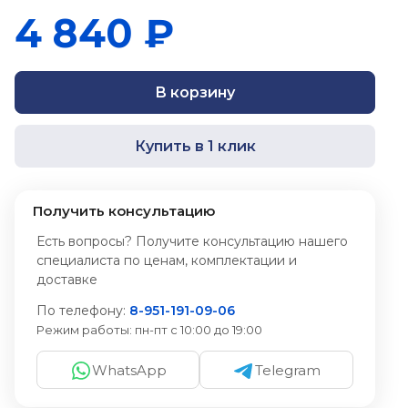
4 840 ₽
В корзину
Купить в 1 клик
Получить консультацию
Есть вопросы? Получите консультацию нашего
специалиста по ценам, комплектации и
доставке
По телефону:
8-951-191-09-06
Режим работы:
пн-пт с 10:00 до 19:00
WhatsApp
Telegram