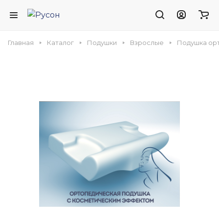
Главная
Каталог
Подушки
Взрослые
Подушка орт