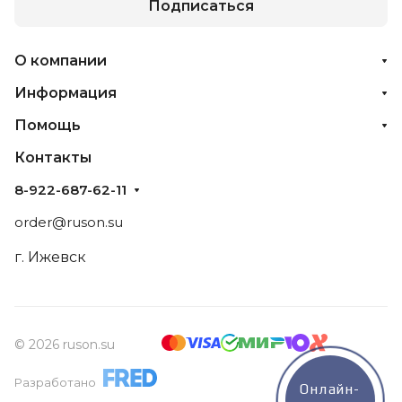
Подписаться
О компании
Информация
Помощь
Контакты
8-922-687-62-11
order@ruson.su
г. Ижевск
© 2026 ruson.su
Разработано
Онлайн-