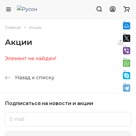
Главная
Акции
Акции
Элемент не найден!
Назад к списку
Подписаться
на новости и акции