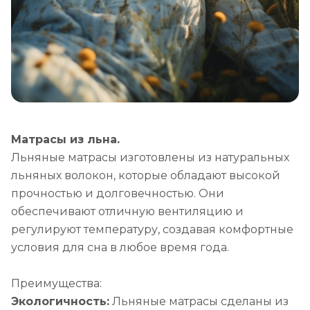
Матрасы из льна.
Льняные матрасы изготовлены из натуральных
льняных волокон, которые обладают высокой
прочностью и долговечностью. Они
обеспечивают отличную вентиляцию и
регулируют температуру, создавая комфортные
условия для сна в любое время года.
Преимущества:
Экологичность:
Льняные матрасы сделаны из