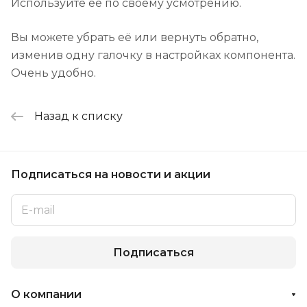
Используйте её по своему усмотрению.
Вы можете убрать её или вернуть обратно,
изменив одну галочку в настройках компонента.
Очень удобно.
Назад к списку
Подписаться
на новости и акции
Подписаться
О компании