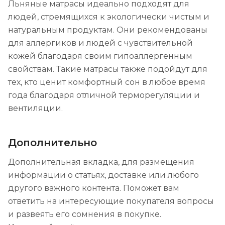
Льняные матрасы идеально подходят для
людей, стремящихся к экологически чистым и
натуральным продуктам. Они рекомендованы
для аллергиков и людей с чувствительной
кожей благодаря своим гипоаллергенным
свойствам. Такие матрасы также подойдут для
тех, кто ценит комфортный сон в любое время
года благодаря отличной терморегуляции и
вентиляции.
Дополнительно
Дополнительная вкладка, для размещения
информации о статьях, доставке или любого
другого важного контента. Поможет вам
ответить на интересующие покупателя вопросы
и развеять его сомнения в покупке.