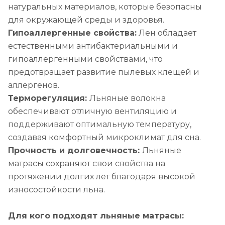
натуральных материалов, которые безопасны
для окружающей среды и здоровья.
Гипоаллергенные свойства:
Лен обладает
естественными антибактериальными и
гипоаллергенными свойствами, что
предотвращает развитие пылевых клещей и
аллергенов.
Терморегуляция:
Льняные волокна
обеспечивают отличную вентиляцию и
поддерживают оптимальную температуру,
создавая комфортный микроклимат для сна.
Прочность и долговечность:
Льняные
матрасы сохраняют свои свойства на
протяжении долгих лет благодаря высокой
износостойкости льна.
Для кого подходят льняные матрасы: