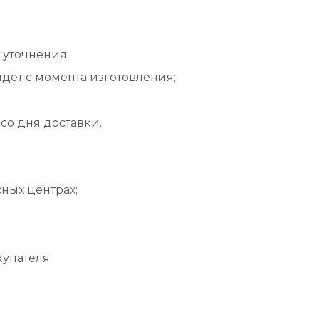
 уточнения;
идёт с момента изготовления;
со дня доставки.
ных центрах;
упателя.