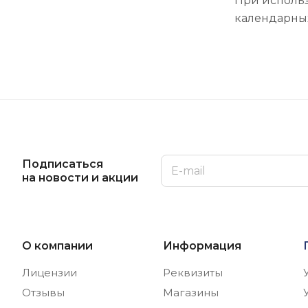
При использ
календарны
Подписаться
на новости и акции
О компании
Информация
Лицензии
Реквизиты
Отзывы
Магазины