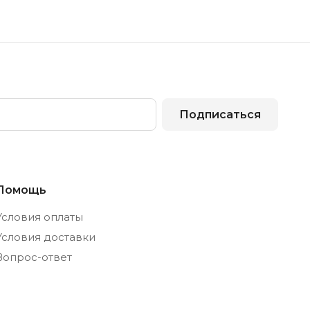
Подписаться
Помощь
Условия оплаты
Условия доставки
Вопрос-ответ