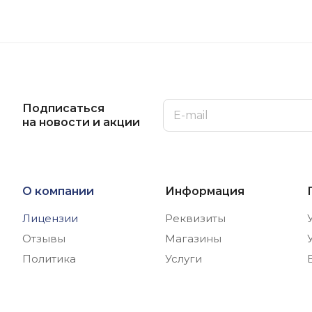
Подписаться
на новости и акции
О компании
Информация
Лицензии
Реквизиты
Отзывы
Магазины
Политика
Услуги