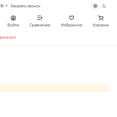
11
Заказать звонок
Войти
Сравнение
Избранное
Корзина
Дисконт