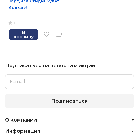
Торгуйся! Скидка будет
больше!
0
В
корзину
Подписаться
на новости и акции
Подписаться
О компании
Информация