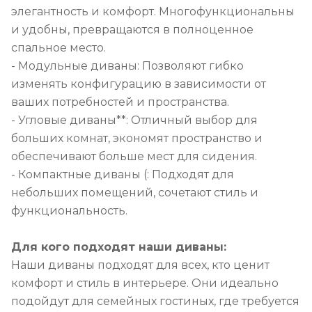
элегантность и комфорт. Многофункциональны
и удобны, превращаются в полноценное
спальное место.
- Модульные диваны: Позволяют гибко
изменять конфигурацию в зависимости от
ваших потребностей и пространства.
- Угловые диваны**: Отличный выбор для
больших комнат, экономят пространство и
обеспечивают больше мест для сидения.
- Компактные диваны (: Подходят для
небольших помещений, сочетают стиль и
функциональность.
Для кого подходят наши диваны:
Наши диваны подходят для всех, кто ценит
комфорт и стиль в интерьере. Они идеально
подойдут для семейных гостиных, где требуется