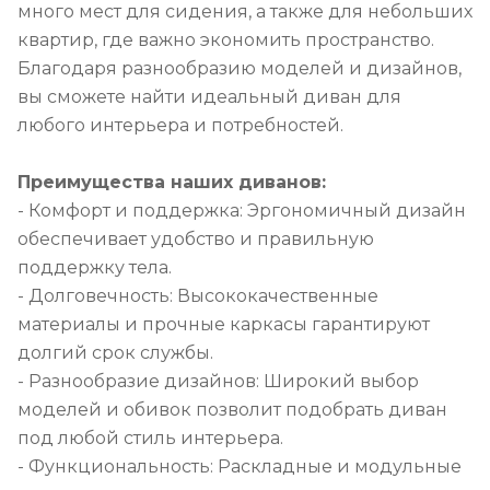
много мест для сидения, а также для небольших
квартир, где важно экономить пространство.
Благодаря разнообразию моделей и дизайнов,
вы сможете найти идеальный диван для
любого интерьера и потребностей.
Преимущества наших диванов:
- Комфорт и поддержка: Эргономичный дизайн
обеспечивает удобство и правильную
поддержку тела.
- Долговечность: Высококачественные
материалы и прочные каркасы гарантируют
долгий срок службы.
- Разнообразие дизайнов: Широкий выбор
моделей и обивок позволит подобрать диван
под любой стиль интерьера.
- Функциональность: Раскладные и модульные