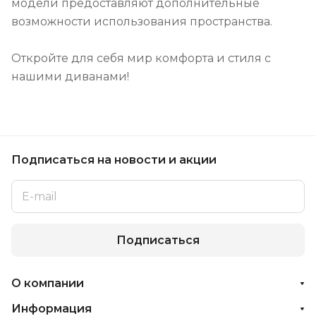
модели предоставляют дополнительные
возможности использования пространства.
Откройте для себя мир комфорта и стиля с
нашими диванами!
Подписаться
на новости и акции
Подписаться
О компании
Информация