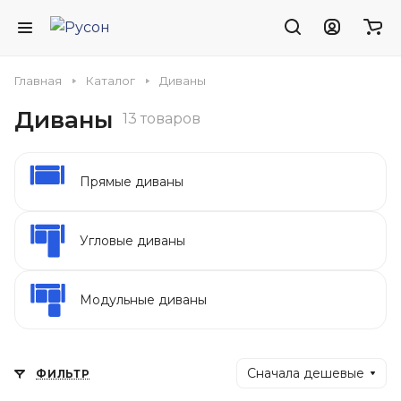
Главная
Каталог
Диваны
Диваны
13 товаров
Прямые диваны
Угловые диваны
Модульные диваны
Сначала дешевые
ФИЛЬТР