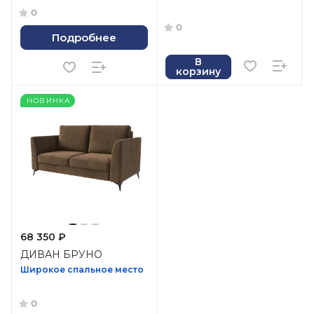
0
0
Подробнее
В
корзину
НОВИНКА
68 350 ₽
ДИВАН БРУНО
Широкое спальное место
0