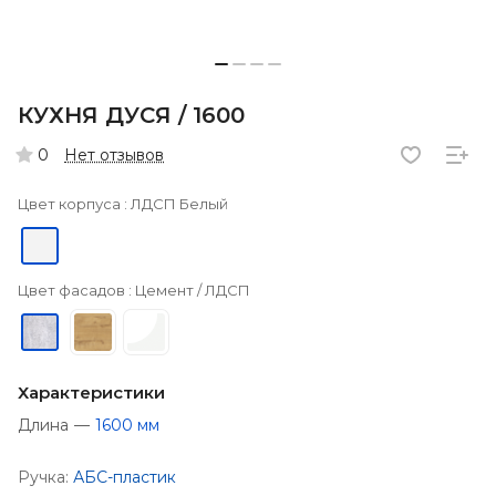
КУХНЯ ДУСЯ / 1600
Нет отзывов
0
Цвет корпуса :
ЛДСП Белый
Цвет фасадов :
Цемент / ЛДСП
Характеристики
Длина
—
1600 мм
Ручка:
АБС-пластик