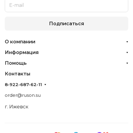
Подписаться
О компании
Информация
Помощь
Контакты
8-922-687-62-11
order@ruson.su
г. Ижевск