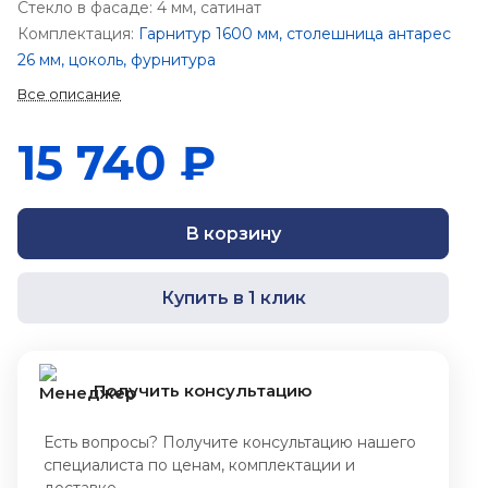
Стекло в фасаде: 4 мм, сатинат
Комплектация:
Гарнитур 1600 мм, столешница антарес
26 мм, цоколь, фурнитура
Все описание
15 740 ₽
В корзину
Купить в 1 клик
Получить консультацию
Есть вопросы? Получите консультацию нашего
специалиста по ценам, комплектации и