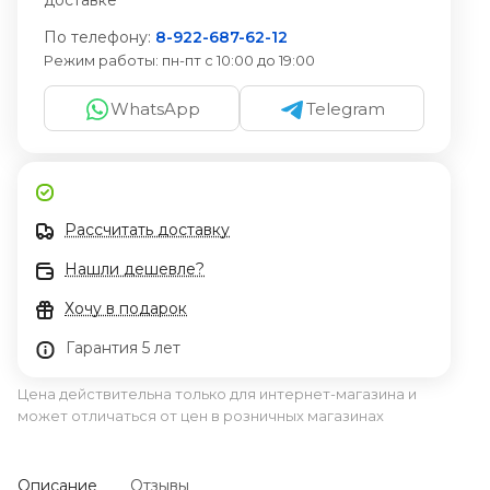
доставке
По телефону:
8-922-687-62-12
Режим работы:
пн-пт с 10:00 до 19:00
WhatsApp
Telegram
Рассчитать доставку
Нашли дешевле?
Хочу в подарок
Гарантия 5 лет
Цена действительна только для интернет-магазина и
может отличаться от цен в розничных магазинах
Описание
Отзывы