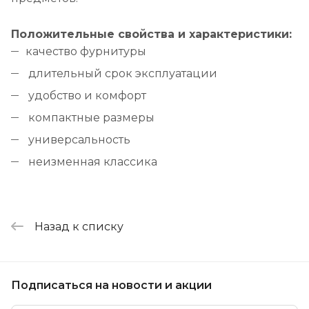
Положительные свойства и характеристики:
качество фурнитуры
длительный срок эксплуатации
удобство и комфорт
компактные размеры
универсальность
неизменная классика
Назад к списку
Подписаться
на новости и акции