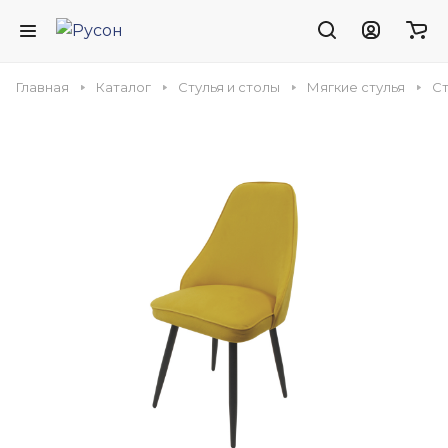
Главная
Каталог
Стулья и столы
Мягкие стулья
Ст