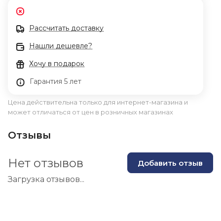
Рассчитать доставку
Нашли дешевле?
Хочу в подарок
Гарантия 5 лет
Цена действительна только для интернет-магазина и
может отличаться от цен в розничных магазинах
Отзывы
Нет отзывов
Добавить отзыв
Загрузка отзывов...