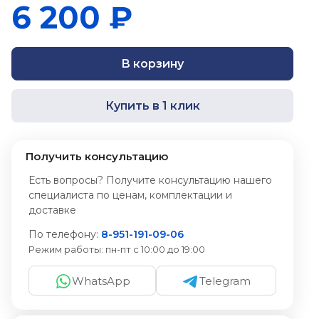
6 200 ₽
В корзину
Купить в 1 клик
Получить консультацию
Есть вопросы? Получите консультацию нашего
специалиста по ценам, комплектации и
доставке
По телефону:
8-951-191-09-06
Режим работы:
пн-пт с 10:00 до 19:00
WhatsApp
Telegram