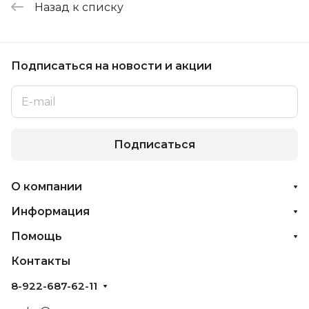
Назад к списку
Подписаться
на новости и акции
Подписаться
О компании
Информация
Помощь
Контакты
8-922-687-62-11