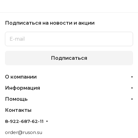
Подписаться
на новости и акции
Подписаться
О компании
Информация
Помощь
Контакты
8-922-687-62-11
order@ruson.su