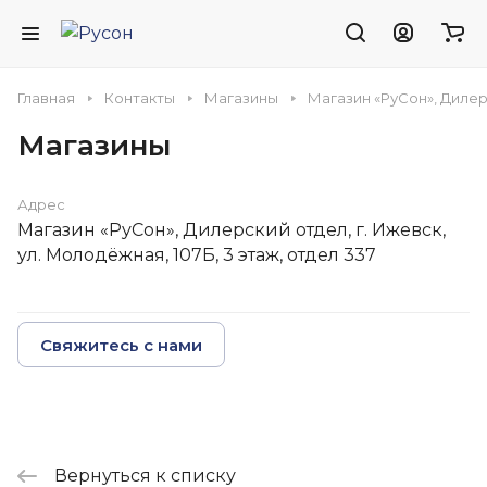
Главная
Контакты
Магазины
Магазин «РуCон», Дилерс
Магазины
Адрес
Магазин «РуCон», Дилерский отдел, г. Ижевск,
ул. Молодёжная, 107Б, 3 этаж, отдел 337
Свяжитесь с нами
Вернуться к списку